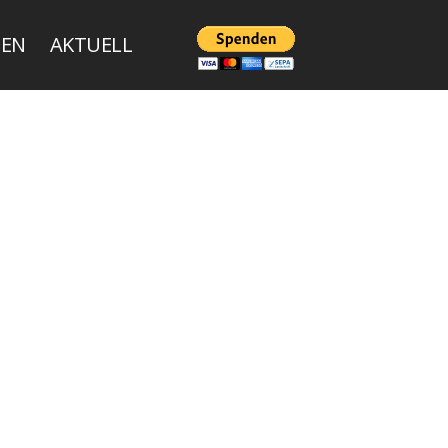
ZEN
AKTUELL