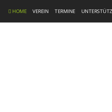
HOME
VEREIN
TERMINE
UNTERSTÜT