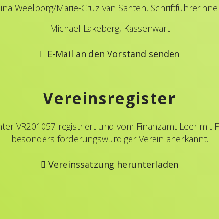
Sina Weelborg/Marie-Cruz van Santen, Schriftführerinne
Michael Lakeberg, Kassenwart
E-Mail an den Vorstand senden
Vereinsregister
unter VR201057 registriert und vom Finanzamt Leer mit 
besonders förderungswürdiger Verein anerkannt.
Vereinssatzung herunterladen