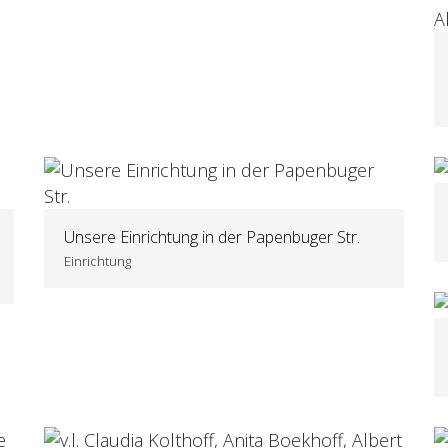
Unsere Einrichtung in der Papenbuger Str.
Einrichtung