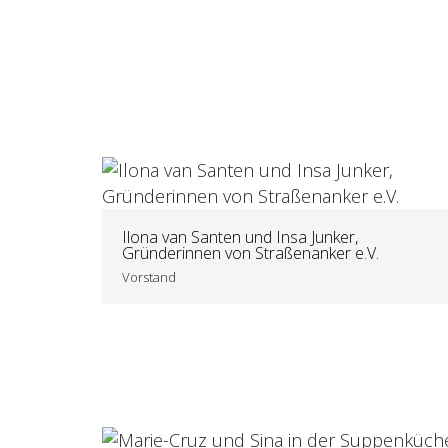
Ilona van Santen und Insa Junker,
Gründerinnen von Straßenanker e.V.
Vorstand