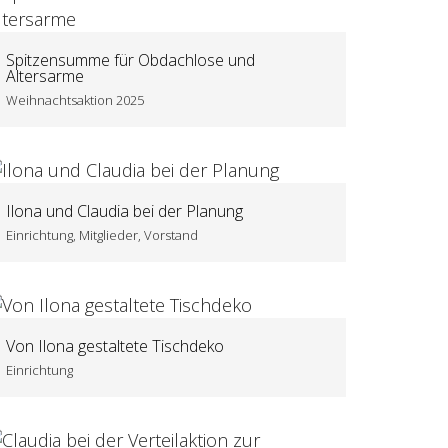
Spitzensumme für Obdachlose und
Altersarme
Weihnachtsaktion 2025
Ilona und Claudia bei der Planung
Einrichtung, Mitglieder, Vorstand
Von Ilona gestaltete Tischdeko
Einrichtung