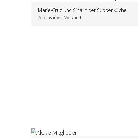
Marie-Cruz und Sina in der Suppenküche
Vereinsarbeit, Vorstand