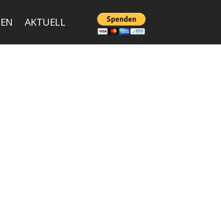
ZEN
AKTUELL