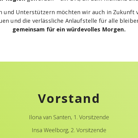
 und Unterstützern möchten wir auch in Zukunft ve
n und die verlässliche Anlaufstelle für alle bleib
gemeinsam für ein würdevolles Morgen.
Vorstand
Ilona van Santen, 1. Vorsitzende
Insa Weelborg, 2. Vorsitzende