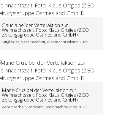
Claudia bei der Verteilaktion zur
Weihnachtszeit. Foto: Klaus Ortgies (ZGO
Zeitungsgruppe Ostfriesland GmbH)
Mitglieder, Vereinsarbeit, Weihnachtsaktion 2025
Marie-Cruz bei der Verteilaktion zur
Weihnachtszeit. Foto: Klaus Ortgies (ZGO
Zeitungsgruppe Ostfriesland GmbH)
Vereinsarbeit, Vorstand, Weihnachtsaktion 2025