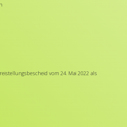
n
Freistellungsbescheid vom 24. Mai 2022 als