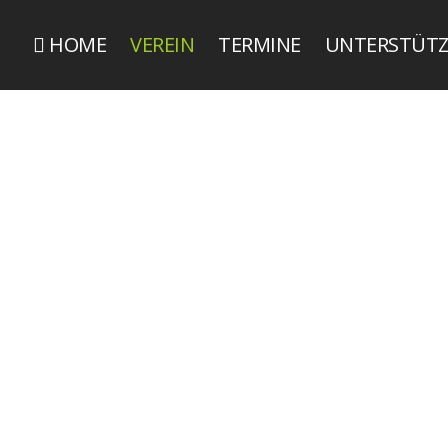
HOME
VEREIN
TERMINE
UNTERSTÜT