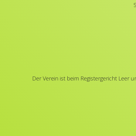
Der Verein ist beim Registergericht Leer 