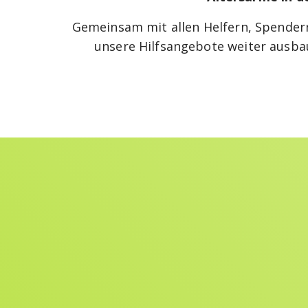
Gemeinsam mit allen Helfern, Spendern
unsere Hilfsangebote weiter ausbaue