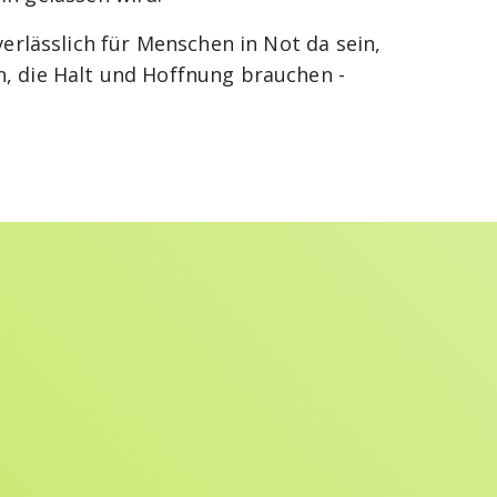
rlässlich für Menschen in Not da sein,
en, die Halt und Hoffnung brauchen -