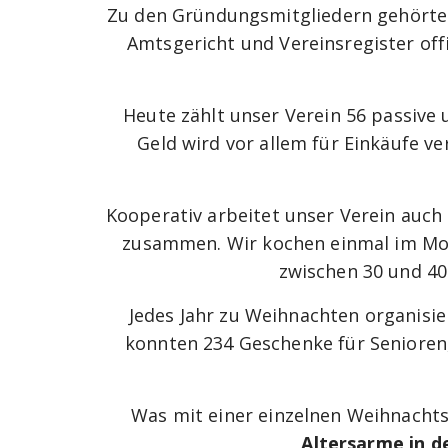
Zu den Gründungsmitgliedern gehörten
Amtsgericht und Vereinsregister offi
Heute zählt unser Verein 56 passive
Geld wird vor allem für Einkäufe v
Kooperativ arbeitet unser Verein auch
zusammen. Wir kochen einmal im Mon
zwischen 30 und 40
Jedes Jahr zu Weihnachten organisie
konnten 234 Geschenke für Senioren,
Was mit einer einzelnen Weihnachts
Altersarme in d