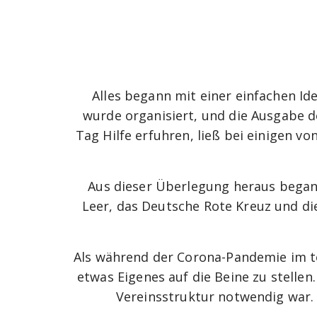
Alles begann mit einer einfachen I
wurde organisiert, und die Ausgabe d
Tag Hilfe erfuhren, ließ bei einigen v
Aus dieser Überlegung heraus began
Leer, das Deutsche Rote Kreuz und die
Als während der Corona-Pandemie im t
etwas Eigenes auf die Beine zu stelle
Vereinsstruktur notwendig war