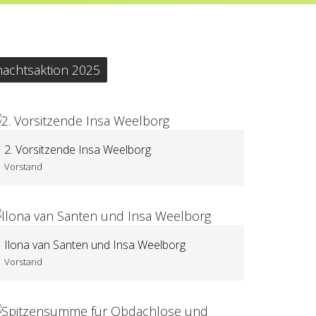
achtsaktion 2025
2. Vorsitzende Insa Weelborg
Vorstand
Ilona van Santen und Insa Weelborg
Vorstand