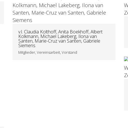
v.l. Claudia Kolthoff, Anita Boekhoff, Albert
Kolkmann, Michael Lakeberg, Ilona van
Santen, Marie-Cruz van Santen, Gabriele
Siemens
Mitglieder, Vereinsarbeit, Vorstand