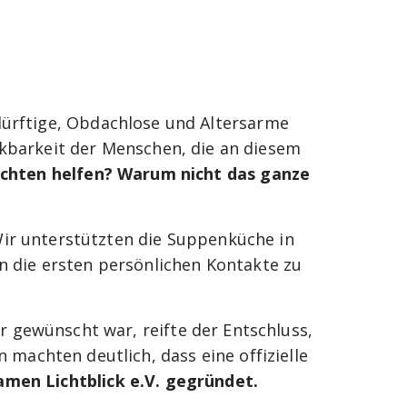
dürftige, Obdachlose und Altersarme
nkbarkeit der Menschen, die an diesem
chten helfen? Warum nicht das ganze
ir unterstützten die Suppenküche in
en die ersten persönlichen Kontakte zu
gewünscht war, reifte der Entschluss,
machten deutlich, dass eine offizielle
men Lichtblick e.V. gegründet.