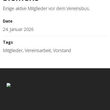
Einige aktive Mitglieder vor dem Vereinsbus.
Date
24. Januar 2026
Tags
Mitglieder, Vereinsarbeit, Vorstand