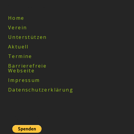
Sitemap
Home
Verein
Unterstützen
Aktuell
Termine
Barrierefreie
Webseite
Impressum
Datenschutzerklärung
Spenden