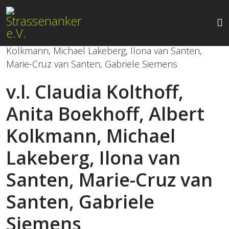
v.l. Claudia Kolthoff,
Anita Boekhoff, Albert
Kolkmann, Michael
Lakeberg, Ilona van
Santen, Marie-Cruz van
Santen, Gabriele
Siemens