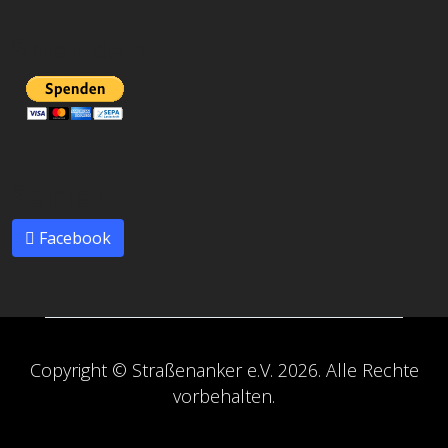
Spenden
Social
Facebook
Copyright © Straßenanker e.V. 2026. Alle Rechte
vorbehalten.