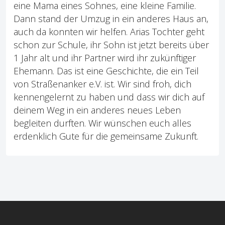
eine Mama eines Sohnes, eine kleine Familie.
Dann stand der Umzug in ein anderes Haus an,
auch da konnten wir helfen. Arias Tochter geht
schon zur Schule, ihr Sohn ist jetzt bereits über
1 Jahr alt und ihr Partner wird ihr zukünftiger
Ehemann. Das ist eine Geschichte, die ein Teil
von Straßenanker e.V. ist. Wir sind froh, dich
kennengelernt zu haben und dass wir dich auf
deinem Weg in ein anderes neues Leben
begleiten durften. Wir wünschen euch alles
erdenklich Gute für die gemeinsame Zukunft.