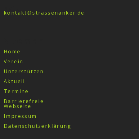
Mail:
kontakt@strassenanker.de
Sitemap
Home
Verein
Unterstützen
Aktuell
Termine
Barrierefreie
Webseite
Impressum
Datenschutzerklärung