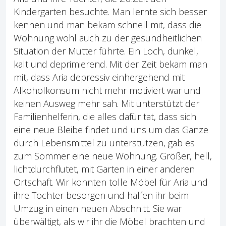
Kindergarten besuchte. Man lernte sich besser
kennen und man bekam schnell mit, dass die
Wohnung wohl auch zu der gesundheitlichen
Situation der Mutter führte. Ein Loch, dunkel,
kalt und deprimierend. Mit der Zeit bekam man
mit, dass Aria depressiv einhergehend mit
Alkoholkonsum nicht mehr motiviert war und
keinen Ausweg mehr sah. Mit unterstützt der
Familienhelferin, die alles dafür tat, dass sich
eine neue Bleibe findet und uns um das Ganze
durch Lebensmittel zu unterstützen, gab es
zum Sommer eine neue Wohnung. Größer, hell,
lichtdurchflutet, mit Garten in einer anderen
Ortschaft. Wir konnten tolle Möbel für Aria und
ihre Tochter besorgen und halfen ihr beim
Umzug in einen neuen Abschnitt. Sie war
überwältigt, als wir ihr die Möbel brachten und