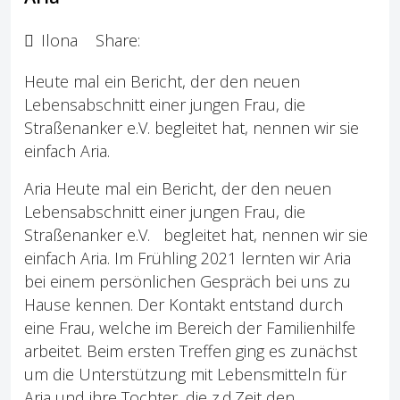
Ilona
Share:
Heute mal ein Bericht, der den neuen
Lebensabschnitt einer jungen Frau, die
Straßenanker e.V. begleitet hat, nennen wir sie
einfach Aria.
Aria Heute mal ein Bericht, der den neuen
Lebensabschnitt einer jungen Frau, die
Straßenanker e.V. begleitet hat, nennen wir sie
einfach Aria. Im Frühling 2021 lernten wir Aria
bei einem persönlichen Gespräch bei uns zu
Hause kennen. Der Kontakt entstand durch
eine Frau, welche im Bereich der Familienhilfe
arbeitet. Beim ersten Treffen ging es zunächst
um die Unterstützung mit Lebensmitteln für
Aria und ihre Tochter, die z.d.Zeit den