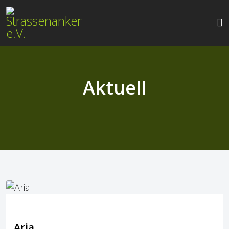
Aktuell
Aria