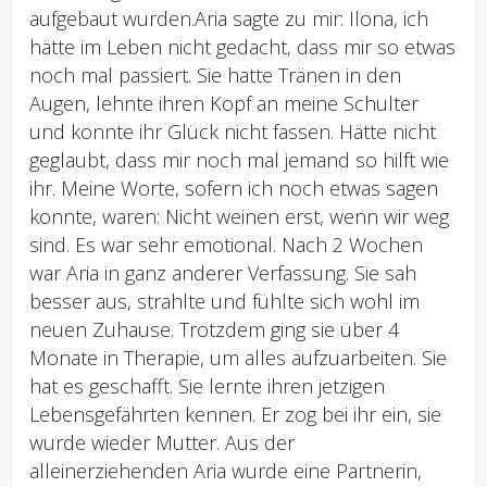
aufgebaut wurden.Aria sagte zu mir: Ilona, ich
hätte im Leben nicht gedacht, dass mir so etwas
noch mal passiert. Sie hatte Tränen in den
Augen, lehnte ihren Kopf an meine Schulter
und konnte ihr Glück nicht fassen. Hätte nicht
geglaubt, dass mir noch mal jemand so hilft wie
ihr. Meine Worte, sofern ich noch etwas sagen
konnte, waren: Nicht weinen erst, wenn wir weg
sind. Es war sehr emotional. Nach 2 Wochen
war Aria in ganz anderer Verfassung. Sie sah
besser aus, strahlte und fühlte sich wohl im
neuen Zuhause. Trotzdem ging sie über 4
Monate in Therapie, um alles aufzuarbeiten. Sie
hat es geschafft. Sie lernte ihren jetzigen
Lebensgefährten kennen. Er zog bei ihr ein, sie
wurde wieder Mutter. Aus der
alleinerziehenden Aria wurde eine Partnerin,