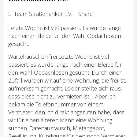
Team Straßenanker E.V.
Share:
Letzte Woche ist viel passiert. Es wurde lange
nach einer Bleibe für den Wahl Obdachlosen
gesucht.
Wartehäuschen frei Letzte Woche ist viel
passiert. Es wurde lange nach einer Bleibe für
den Wahl-Obdachlosen gesucht. Durch einen
Zufall wurden wir auf eine Wohnung, die frei ist,
aufmerksam gemacht. Leider stellte sich raus,
dass diese nicht zu vermieten ist ... Aber ich
bekam die Telefonnummer von einem
Vermieter, den ich direkt angerufen habe, dass
wir für einen älteren Mann eine Wohnung
suchen. Datenaustausch, Mietangebot,
Bewilligung, Kündigung für den noch Vermieter,