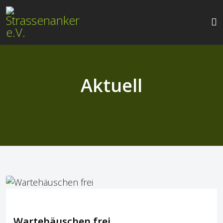
Aktuell
Wartehäuschen frei