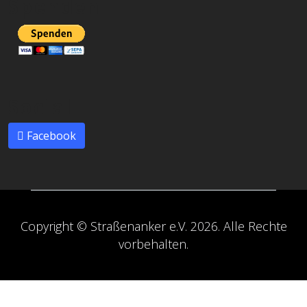
Spenden
Social
Facebook
Copyright © Straßenanker e.V. 2026. Alle Rechte
vorbehalten.