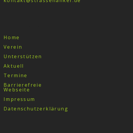
kontakt@strassenanker.de
Sitemap
Home
Verein
Unterstützen
Aktuell
Termine
Barrierefreie
Webseite
Impressum
Datenschutzerklärung