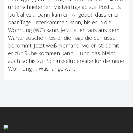
unterschriebenen Mietvertrag ab zur Post ... Es
läuft alles ... Dann kam ein Angebot, dass er ein
paar Tage unterkommen kann, bis er in die
Wohnung (WG) kann. Jetzt ist er raus aus dem
Wartehäuschen, bis er die Tage die Schlüssel
bekommt. Jetzt weiß niemand, wo er ist, damit
er zur Ruhe kommen kann … und das bleibt
auch so bis zur Schlüsselübergabe für die neue
Wohnung … Was lange wärt