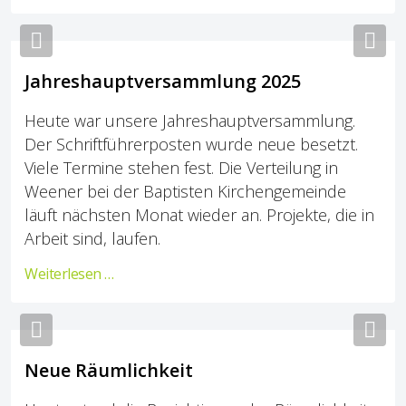
Previous
Nex
Jahreshauptversammlung 2025
Heute war unsere Jahreshauptversammlung.
Der Schriftführerposten wurde neue besetzt.
Viele Termine stehen fest. Die Verteilung in
Weener bei der Baptisten Kirchengemeinde
läuft nächsten Monat wieder an. Projekte, die in
Arbeit sind, laufen.
Weiterlesen …
Previous
Nex
Neue Räumlichkeit