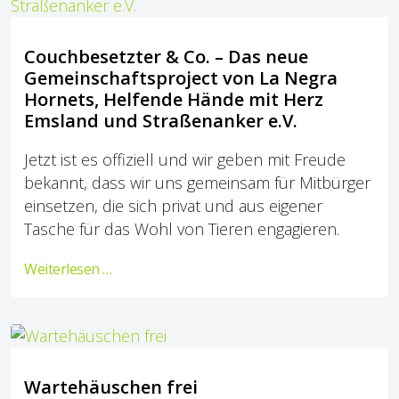
Couchbesetzter & Co. – Das neue
Gemeinschaftsproject von La Negra
Hornets, Helfende Hände mit Herz
Emsland und Straßenanker e.V.
Jetzt ist es offiziell und wir geben mit Freude
bekannt, dass wir uns gemeinsam für Mitbürger
einsetzen, die sich privat und aus eigener
Tasche für das Wohl von Tieren engagieren.
Weiterlesen …
Wartehäuschen frei