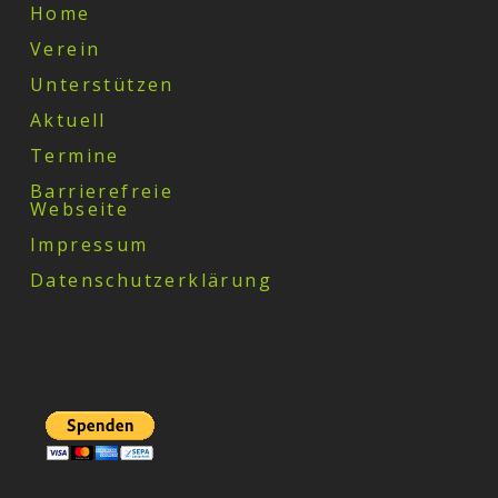
Home
Verein
Unterstützen
Aktuell
Termine
Barrierefreie
Webseite
Impressum
Datenschutzerklärung
Spenden