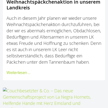
Weihnachtspäckchenaktion in unserem
Landkreis
Auch in diesem Jahr planen wir wieder unsere
Weihnachtspäckchenaktion durchzuführen, bei
der wir es abermals ermöglichen, Obdachlosen,
Bedürftigen und Altersarmen in unserem LK
etwas Freude und Hoffnung zu schenken. Denn
es ist auch in unserem LK Leer nicht
selbstverständlich, dass Bedürftige ein
Päckchen unter dem Tannenbaum haben.
Weiterlesen …