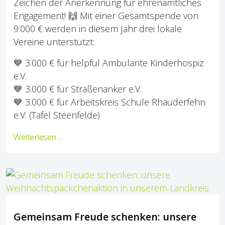
Zeichen der Anerkennung für ehrenamtliches
Engagement! 🙌 Mit einer Gesamtspende von
9.000 € werden in diesem Jahr drei lokale
Vereine unterstützt:
💙 3.000 € für helpful Ambulante Kinderhospiz
e.V.
💙 3.000 € für Straßenanker e.V.
💙 3.000 € für Arbeitskreis Schule Rhauderfehn
e.V. (Tafel Steenfelde)
Weiterlesen …
Gemeinsam Freude schenken: unsere