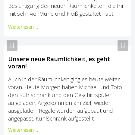
Besichtigung der neuen Räumlichkeiten, die Ihr
mit sehr viel Mühe und Fleiß gestaltet habt.
Weiterlesen …
Previous
Nex
Unsere neue Räumlichkeit, es geht
voran!
Auch in der Räumlichkeit ging es heute weiter
voran. Heute Morgen haben Michael und Toto
den Kühlschrank und den Geschirrspüler
aufgeladen. Angekommen am Ziel, wieder
ausgeladen. Regale wurden aufgebaut und
angepasst. Kühlschrank aufgestellt.
Weiterlesen …