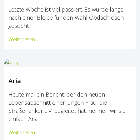
Letzte Woche ist viel passiert. Es wurde lange
nach einer Bleibe für den Wahl Obdachlosen
gesucht.
Weiterlesen …
Aria
Heute mal ein Bericht, der den neuen
Lebensabschnitt einer jungen Frau, die
Straßenanker e.V. begleitet hat, nennen wir sie
einfach Aria.
Weiterlesen …