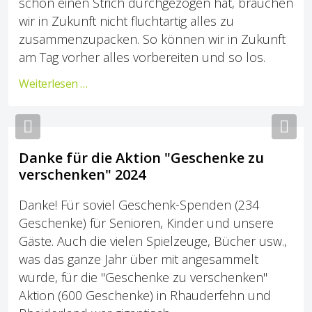
schon einen Strich durchgezogen hat, brauchen
wir in Zukunft nicht fluchtartig alles zu
zusammenzupacken. So können wir in Zukunft
am Tag vorher alles vorbereiten und so los.
Weiterlesen …
Previous
Nex
Danke für die Aktion "Geschenke zu
verschenken" 2024
Danke!
Für soviel Geschenk-Spenden (234
Geschenke
) für Senioren, Kinder und unsere
Gäste. Auch die vielen Spielzeuge, Bücher usw.,
was das ganze Jahr über mit angesammelt
wurde, für die "Geschenke zu verschenken"
Aktion (600 Geschenke) in
Rhauderfehn und