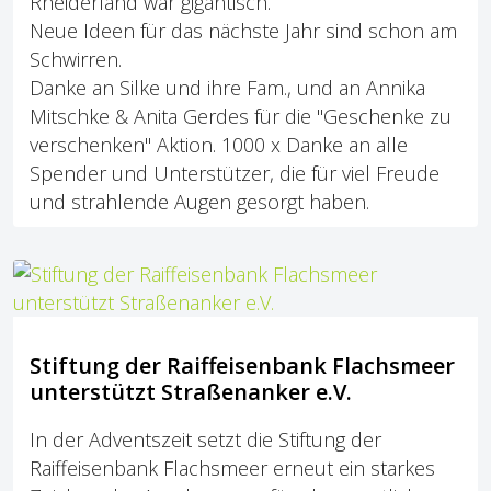
Rheiderland war gigantisch.
Neue Ideen für das nächste Jahr sind schon am
Schwirren.
Danke an Silke und ihre Fam., und an
Annika
Mitschke
&
Anita Gerdes
für die "Geschenke zu
verschenken" Aktion
. 1000 x Danke an alle
Spender und Unterstützer, die für viel Freude
und strahlende Augen gesorgt haben.
Stiftung der Raiffeisenbank Flachsmeer
unterstützt Straßenanker e.V.
In der Adventszeit setzt die Stiftung der
Raiffeisenbank Flachsmeer erneut ein starkes