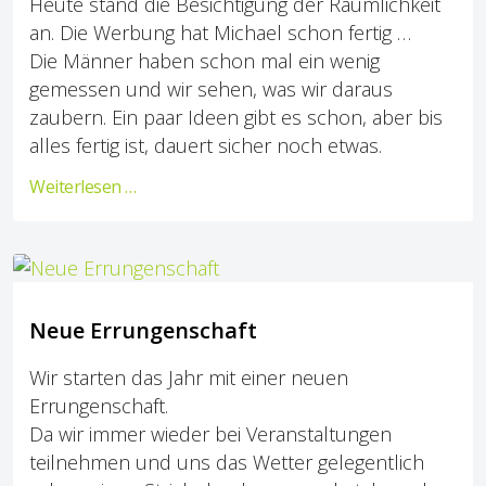
Heute stand die Besichtigung der Räumlichkeit
an. Die Werbung hat Michael schon fertig …
Die Männer haben schon mal ein wenig
gemessen und wir sehen, was wir daraus
zaubern. Ein paar Ideen gibt es schon, aber bis
alles fertig ist, dauert sicher noch etwas.
Weiterlesen …
Neue Errungenschaft
Wir starten das Jahr mit einer neuen
Errungenschaft.
Da wir immer wieder bei Veranstaltungen
teilnehmen und uns das Wetter gelegentlich